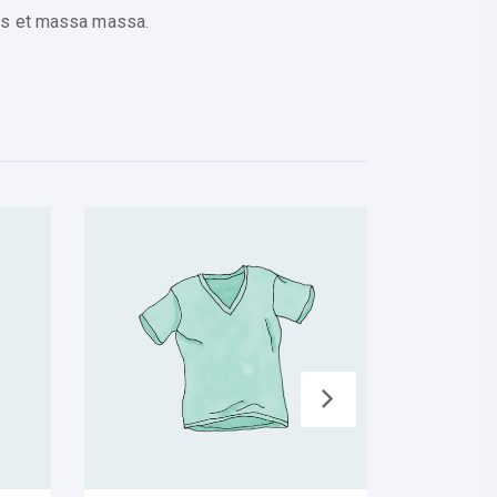
amus et massa massa.